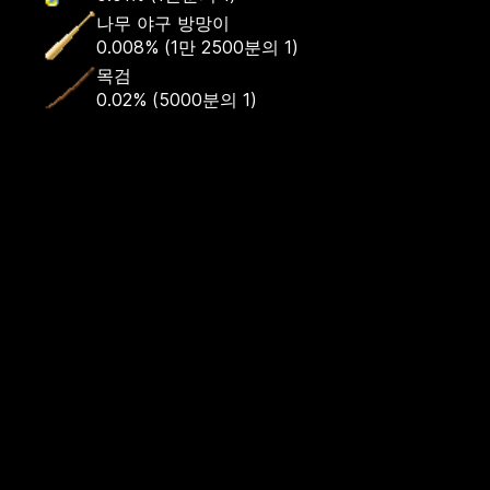
나무 야구 방망이
0.008%
(
1만 2500분의 1
)
목검
0.02%
(
5000분의 1
)