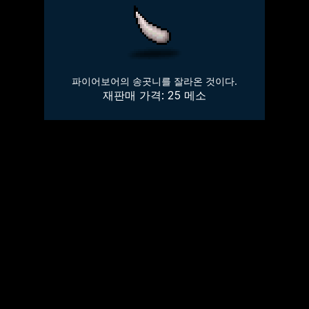
파이어보어의 송곳니를 잘라온 것이다.
재판매 가격:
25
메소