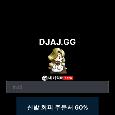
DJAJ.GG
내 캐릭터
beta
신발 회피 주문서 60%