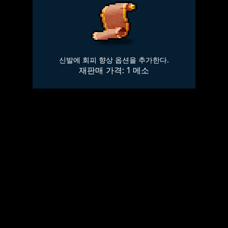
신발에 회피 향상 옵션을 추가한다.
재판매 가격:
1
메소