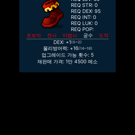
REQ STR:
0
REQ DEX:
95
REQ INT:
0
REQ LUK:
0
REQ POP:
초보자
전사
마법사
궁수
도적
DEX: +
1
(0~2)
물리방어력: +
16
(14~18)
업그레이드 가능 횟수:
5
재판매 가격:
1만 4500
메소