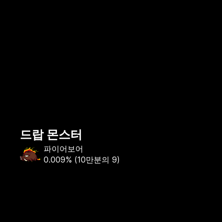
드랍 몬스터
파이어보어
0.009%
(
10만분의 9
)